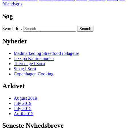
frilandsgris
Søg
Search for:
Nyheder
Madmarked og Streetfood i Slagelse
Jazz på Katrinelunden
Torvedage i Sorø
Smag i Sorø
Copenhagen Cooking
Arkivet
August 2019
July 2019
July 2015
April 2015
Seneste Nyhedsbreve