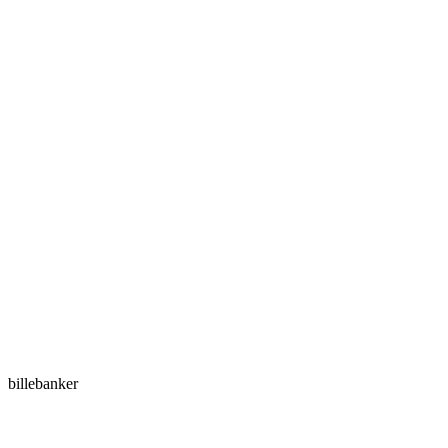
billebanker