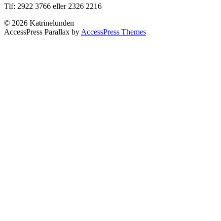
Tlf: 2922 3766 eller 2326 2216
© 2026 Katrinelunden
AccessPress Parallax by
AccessPress Themes