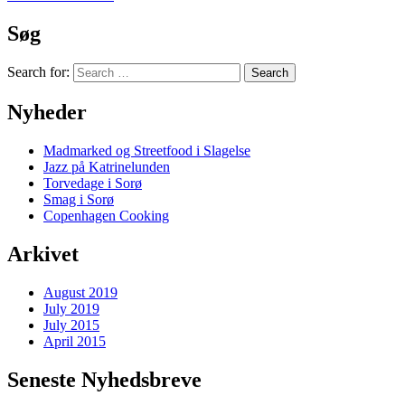
Søg
Search for:
Nyheder
Madmarked og Streetfood i Slagelse
Jazz på Katrinelunden
Torvedage i Sorø
Smag i Sorø
Copenhagen Cooking
Arkivet
August 2019
July 2019
July 2015
April 2015
Seneste Nyhedsbreve