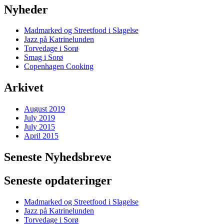
Nyheder
Madmarked og Streetfood i Slagelse
Jazz på Katrinelunden
Torvedage i Sorø
Smag i Sorø
Copenhagen Cooking
Arkivet
August 2019
July 2019
July 2015
April 2015
Seneste Nyhedsbreve
Seneste opdateringer
Madmarked og Streetfood i Slagelse
Jazz på Katrinelunden
Torvedage i Sorø