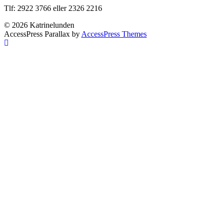
Tlf: 2922 3766 eller 2326 2216
© 2026 Katrinelunden
AccessPress Parallax by
AccessPress Themes