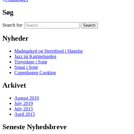
Søg
Search for:
Nyheder
Madmarked og Streetfood i Slagelse
Jazz på Katrinelunden
Torvedage i Sorø
Smag i Sorø
Copenhagen Cooking
Arkivet
August 2019
July 2019
July 2015
April 2015
Seneste Nyhedsbreve